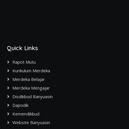
Quick Links
Rapot Mutu
Kurikulum Merdeka
Merdeka Belajar
Merdeka Mengajar
Disdikbud Banyuasin
Dapodik
Kemendikbud
Website Banyuasin