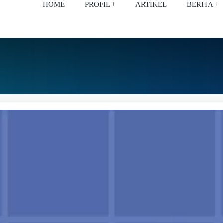
HOME
PROFIL
ARTIKEL
BERITA