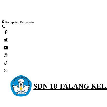
Loading...
Kabupaten Banyuasin
SDN 18 TALANG KE