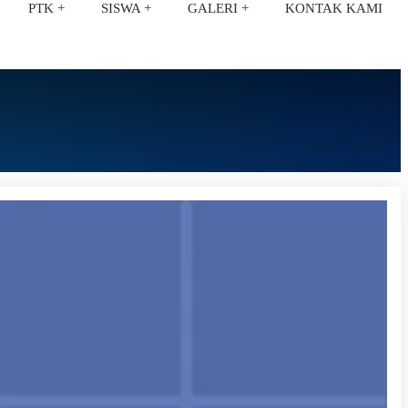
PTK
SISWA
GALERI
KONTAK KAMI